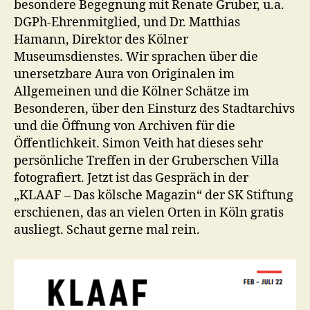
besondere Begegnung mit Renate Gruber, u.a.
DGPh-Ehrenmitglied, und Dr. Matthias
Hamann, Direktor des Kölner
Museumsdienstes. Wir sprachen über die
unersetzbare Aura von Originalen im
Allgemeinen und die Kölner Schätze im
Besonderen, über den Einsturz des Stadtarchivs
und die Öffnung von Archiven für die
Öffentlichkeit. Simon Veith hat dieses sehr
persönliche Treffen in der Gruberschen Villa
fotografiert. Jetzt ist das Gespräch in der
„KLAAF – Das kölsche Magazin“ der SK Stiftung
erschienen, das an vielen Orten in Köln gratis
ausliegt. Schaut gerne mal rein.