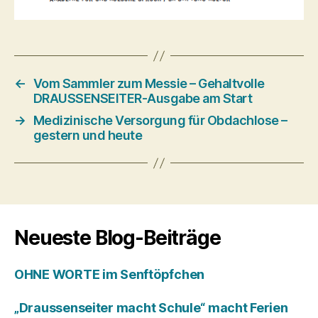
←
Vom Sammler zum Messie – Gehaltvolle
DRAUSSENSEITER-Ausgabe am Start
→
Medizinische Versorgung für Obdachlose –
gestern und heute
Neueste Blog-Beiträge
OHNE WORTE im Senftöpfchen
„Draussenseiter macht Schule“ macht Ferien