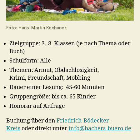
Foto: Hans-Martin Kochanek
Zielgruppe: 3.-8. Klassen (je nach Thema oder
Buch)
Schulform: Alle
Themen: Armut, Obdachlosigkeit,
Krimi, Freundschaft, Mobbing
Dauer einer Lesung: 45-60 Minuten
Gruppengröße: bis ca. 65 Kinder
Honorar auf Anfrage
Buchung über den
Friedrich-Bödecker-
Kreis
oder direkt unter
info@bachers-buero.de
.