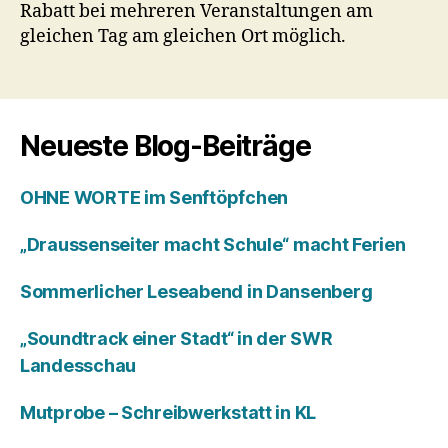
Rabatt bei mehreren Veranstaltungen am
gleichen Tag am gleichen Ort möglich.
Neueste Blog-Beiträge
OHNE WORTE im Senftöpfchen
„Draussenseiter macht Schule“ macht Ferien
Sommerlicher Leseabend in Dansenberg
„Soundtrack einer Stadt“ in der SWR
Landesschau
Mutprobe – Schreibwerkstatt in KL