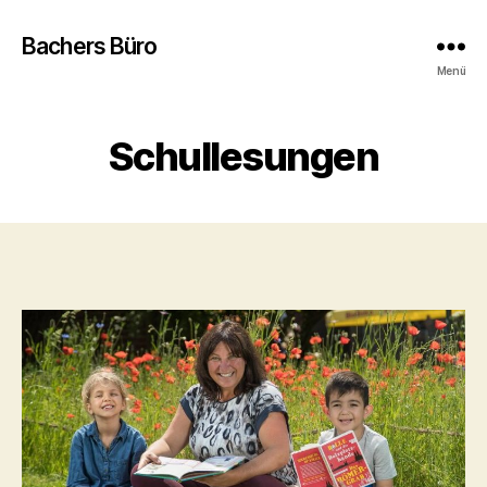
Bachers Büro
Menü
Schullesungen