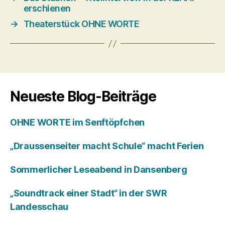
erschienen
→
Theaterstück OHNE WORTE
Neueste Blog-Beiträge
OHNE WORTE im Senftöpfchen
„Draussenseiter macht Schule“ macht Ferien
Sommerlicher Leseabend in Dansenberg
„Soundtrack einer Stadt“ in der SWR
Landesschau