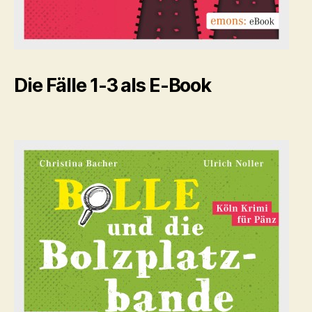
Die Fälle 1-3 als E-Book