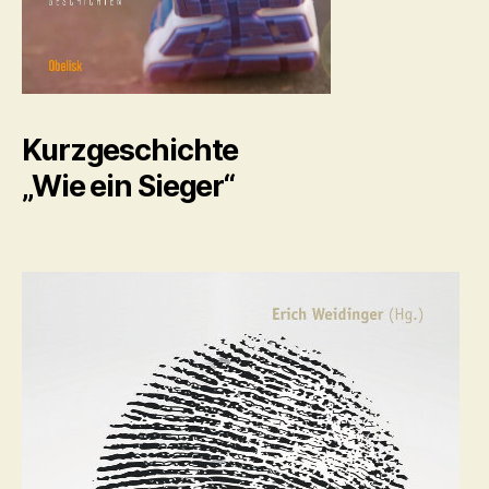
Kurzgeschichte
„Wie ein Sieger“