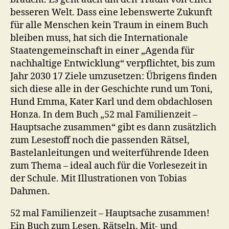
besseren Welt. Dass eine lebenswerte Zukunft
für alle Menschen kein Traum in einem Buch
bleiben muss, hat sich die Internationale
Staatengemeinschaft in einer „Agenda für
nachhaltige Entwicklung“ verpflichtet, bis zum
Jahr 2030 17 Ziele umzusetzen: Übrigens finden
sich diese alle in der Geschichte rund um Toni,
Hund Emma, Kater Karl und dem obdachlosen
Honza. In dem Buch „52 mal Familienzeit –
Hauptsache zusammen“ gibt es dann zusätzlich
zum Lesestoff noch die passenden Rätsel,
Bastelanleitungen und weiterführende Ideen
zum Thema – ideal auch für die Vorlesezeit in
der Schule. Mit Illustrationen von Tobias
Dahmen.
52 mal Familienzeit – Hauptsache zusammen!
Ein Buch zum Lesen, Rätseln, Mit- und