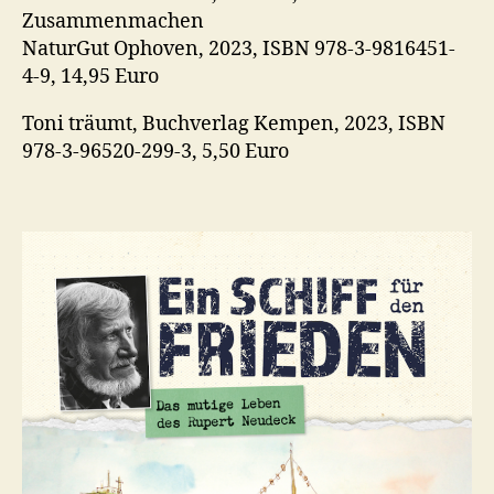
Zusammenmachen
NaturGut Ophoven, 2023, ISBN 978-3-9816451-
4-9, 14,95 Euro
Toni träumt, Buchverlag Kempen, 2023, ISBN
978-3-96520-299-3, 5,50 Euro