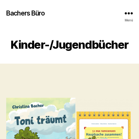
Bachers Büro
Menü
Kinder-/Jugendbücher