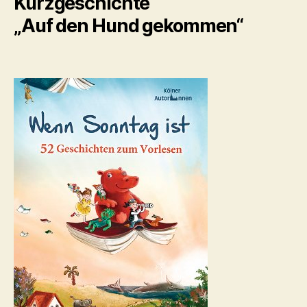
Kurzgeschichte
„Auf den Hund gekommen“