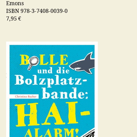
Emons
ISBN 978-3-7408-0039-0
7,95 €