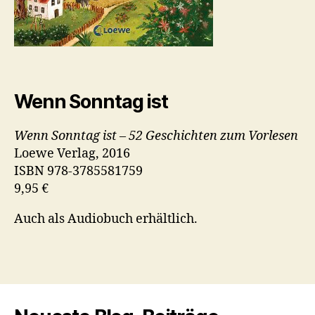
Wenn Sonntag ist
Wenn Sonntag ist – 52 Geschichten zum Vorlesen
Loewe Verlag, 2016
ISBN 978-3785581759
9,95 €
Auch als Audiobuch erhältlich.