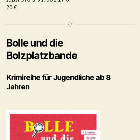
20 €
Bolle und die
Bolzplatzbande
Krimireihe für Jugendliche ab 8
Jahren