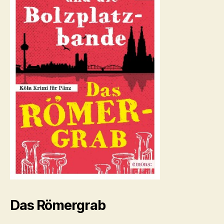
Das Römergrab