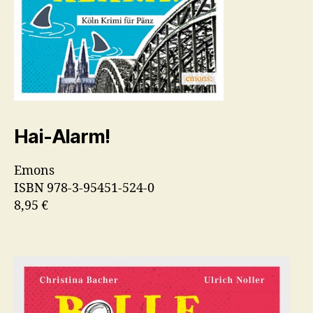
Hai-Alarm!
Emons
ISBN 978-3-95451-524-0
8,95 €