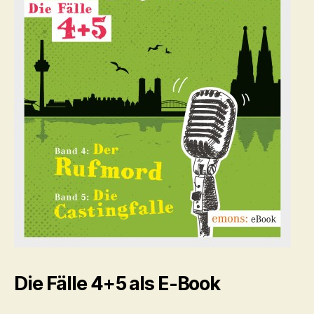
Die Fälle 4+5 als E-Book