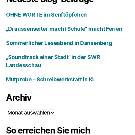
OHNE WORTE im Senftöpfchen
„Draussenseiter macht Schule“ macht Ferien
Sommerlicher Leseabend in Dansenberg
„Soundtrack einer Stadt“ in der SWR
Landesschau
Mutprobe – Schreibwerkstatt in KL
Archiv
Archiv
So erreichen Sie mich