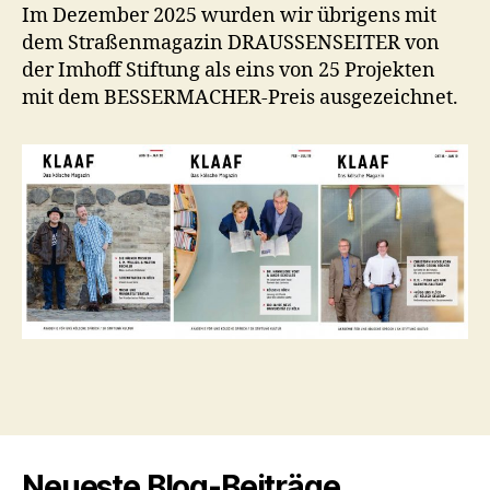
Im Dezember 2025 wurden wir übrigens mit
dem Straßenmagazin DRAUSSENSEITER von
der Imhoff Stiftung als eins von 25 Projekten
mit dem BESSERMACHER-Preis ausgezeichnet.
Neueste Blog-Beiträge