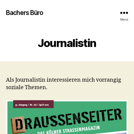
Bachers Büro
Menü
Journalistin
Als Journalistin interessieren mich vorrangig
soziale Themen.