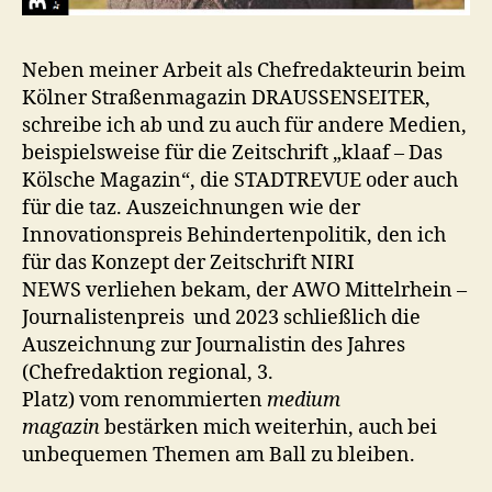
Neben meiner Arbeit als Chefredakteurin beim
Kölner Straßenmagazin DRAUSSENSEITER,
schreibe ich ab und zu auch für andere Medien,
beispielsweise für die Zeitschrift „klaaf – Das
Kölsche Magazin“, die STADTREVUE oder auch
für die taz. Auszeichnungen wie der
Innovationspreis Behindertenpolitik, den ich
für das Konzept der Zeitschrift NIRI
NEWS verliehen bekam, der AWO Mittelrhein –
Journalistenpreis und 2023 schließlich die
Auszeichnung zur Journalistin des Jahres
(Chefredaktion regional, 3.
Platz) vom renommierten
medium
magazin
bestärken mich weiterhin, auch bei
unbequemen Themen am Ball zu bleiben.