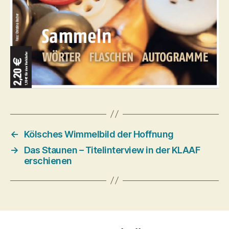
←
Kölsches Wimmelbild der Hoffnung
→
Das Staunen – Titelinterview in der KLAAF
erschienen