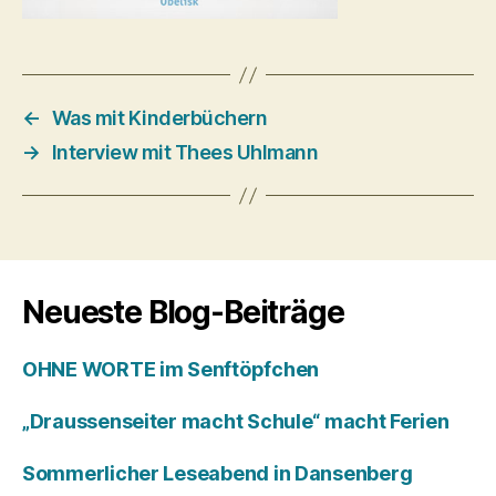
←
Was mit Kinderbüchern
→
Interview mit Thees Uhlmann
Neueste Blog-Beiträge
OHNE WORTE im Senftöpfchen
„Draussenseiter macht Schule“ macht Ferien
Sommerlicher Leseabend in Dansenberg