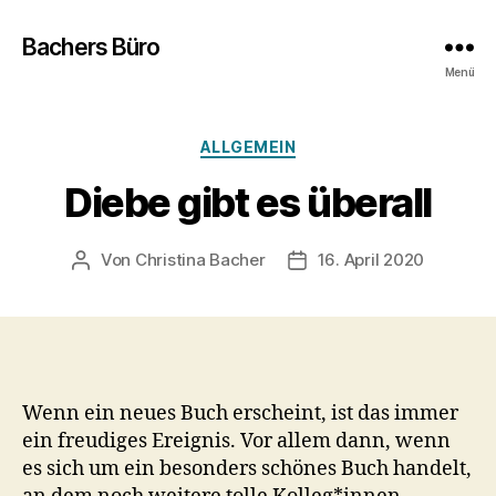
Bachers Büro
Menü
Kategorien
ALLGEMEIN
Diebe gibt es überall
Von
Christina Bacher
16. April 2020
Beitragsautor
Veröffentlichungsdatum
Wenn ein neues Buch erscheint, ist das immer
ein freudiges Ereignis. Vor allem dann, wenn
es sich um ein besonders schönes Buch handelt,