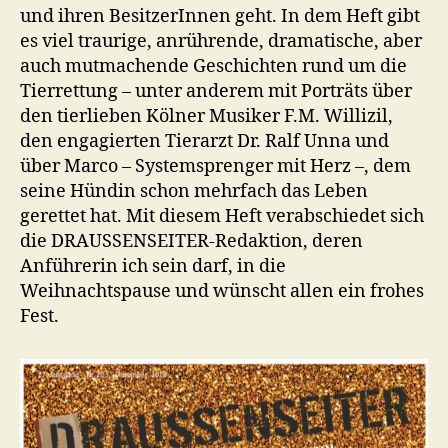
und ihren BesitzerInnen geht. In dem Heft gibt
es viel traurige, anrührende, dramatische, aber
auch mutmachende Geschichten rund um die
Tierrettung – unter anderem mit Porträts über
den tierlieben Kölner Musiker F.M. Willizil,
den engagierten Tierarzt Dr. Ralf Unna und
über Marco – Systemsprenger mit Herz –, dem
seine Hündin schon mehrfach das Leben
gerettet hat. Mit diesem Heft verabschiedet sich
die DRAUSSENSEITER-Redaktion, deren
Anführerin ich sein darf, in die
Weihnachtspause und wünscht allen ein frohes
Fest.