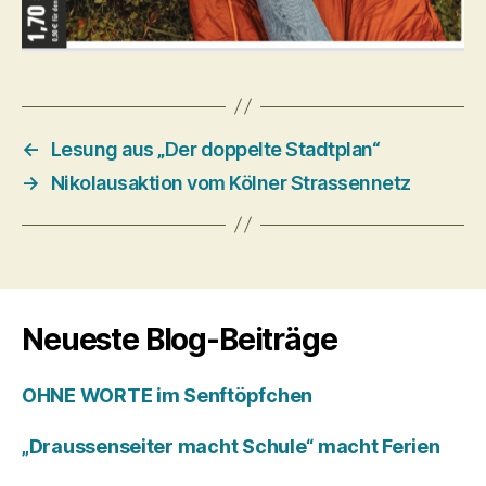
←
Lesung aus „Der doppelte Stadtplan“
→
Nikolausaktion vom Kölner Strassennetz
Neueste Blog-Beiträge
OHNE WORTE im Senftöpfchen
„Draussenseiter macht Schule“ macht Ferien