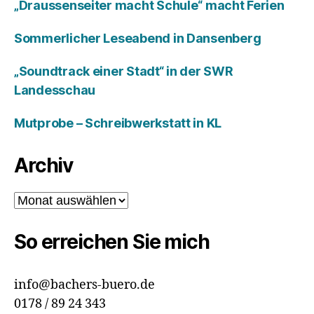
„Draussenseiter macht Schule“ macht Ferien
Sommerlicher Leseabend in Dansenberg
„Soundtrack einer Stadt“ in der SWR
Landesschau
Mutprobe – Schreibwerkstatt in KL
Archiv
Archiv
So erreichen Sie mich
info@bachers-buero.de
0178 / 89 24 343