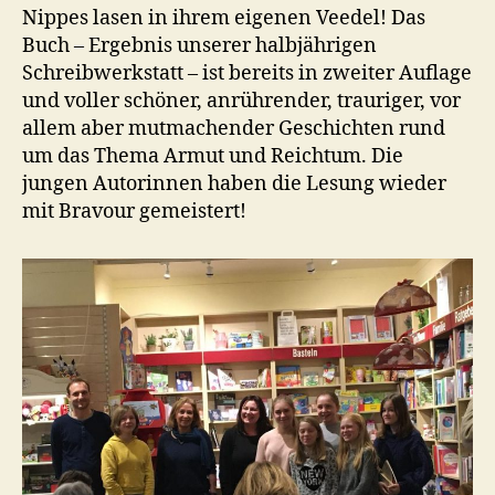
Nippes lasen in ihrem eigenen Veedel! Das
Buch – Ergebnis unserer halbjährigen
Schreibwerkstatt – ist bereits in zweiter Auflage
und voller schöner, anrührender, trauriger, vor
allem aber mutmachender Geschichten rund
um das Thema Armut und Reichtum. Die
jungen Autorinnen haben die Lesung wieder
mit Bravour gemeistert!