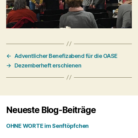
←
Adventlicher Benefizabend für die OASE
→
Dezemberheft erschienen
Neueste Blog-Beiträge
OHNE WORTE im Senftöpfchen