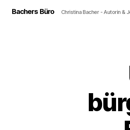
Bachers Büro
Christina Bacher - Autorin & J
bür