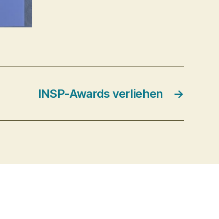
INSP-Awards verliehen
→