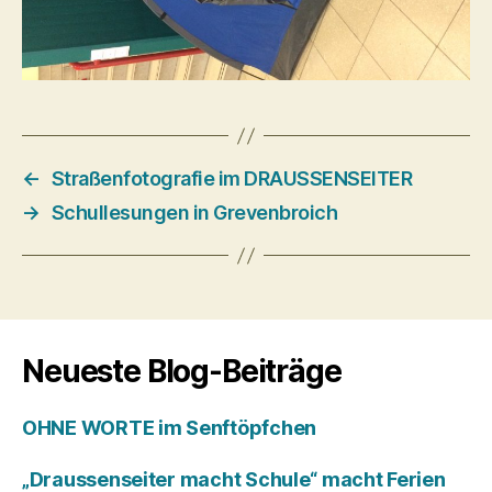
←
Straßenfotografie im DRAUSSENSEITER
→
Schullesungen in Grevenbroich
Neueste Blog-Beiträge
OHNE WORTE im Senftöpfchen
„Draussenseiter macht Schule“ macht Ferien