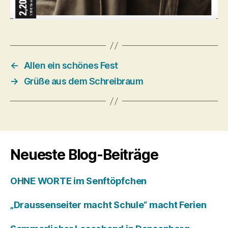
←
Allen ein schönes Fest
→
Grüße aus dem Schreibraum
Neueste Blog-Beiträge
OHNE WORTE im Senftöpfchen
„Draussenseiter macht Schule“ macht Ferien