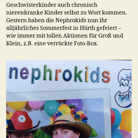
Geschwisterkinder auch chronisch
nierenkranke Kinder selbst zu Wort kommen.
Gestern haben die Nephrokids nun ihr
alljährliches Sommerfest in Hürth gefeiert –
wie immer mit tollen Aktionen für Groß und
Klein, z.B. eine verrückte Foto-Box.