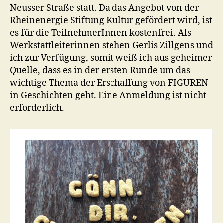
Neusser Straße statt. Da das Angebot von der
Rheinenergie Stiftung Kultur gefördert wird, ist
es für die TeilnehmerInnen kostenfrei. Als
Werkstattleiterinnen stehen Gerlis Zillgens und
ich zur Verfügung, somit weiß ich aus geheimer
Quelle, dass es in der ersten Runde um das
wichtige Thema der Erschaffung von FIGUREN
in Geschichten geht. Eine Anmeldung ist nicht
erforderlich.