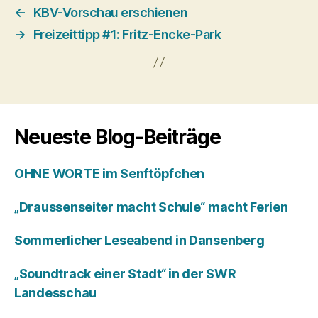
←
KBV-Vorschau erschienen
→
Freizeittipp #1: Fritz-Encke-Park
Neueste Blog-Beiträge
OHNE WORTE im Senftöpfchen
„Draussenseiter macht Schule“ macht Ferien
Sommerlicher Leseabend in Dansenberg
„Soundtrack einer Stadt“ in der SWR
Landesschau