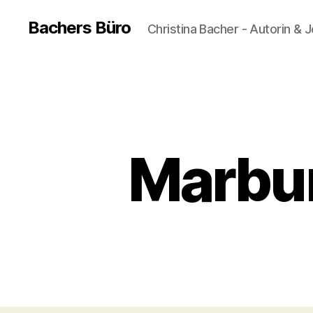
Bachers Büro
Christina Bacher - Autorin & J
Marbu