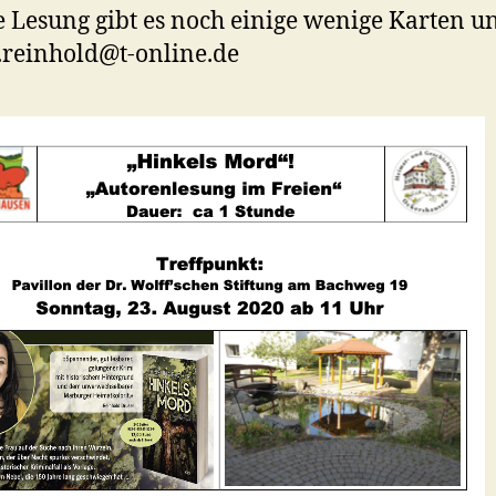
e Lesung gibt es noch einige wenige Karten u
.reinhold@t-online.de