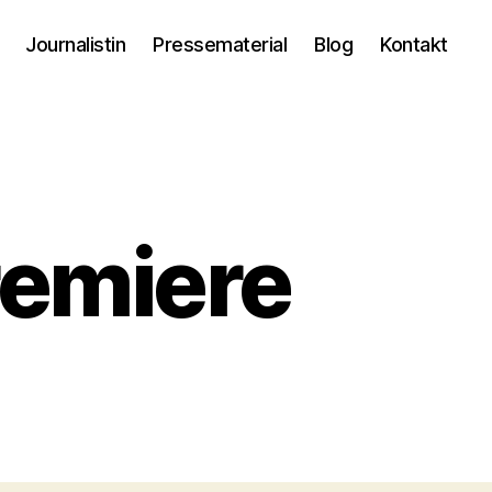
Journalistin
Pressematerial
Blog
Kontakt
emiere