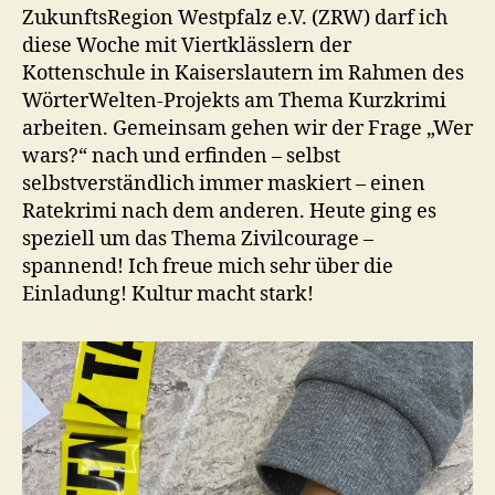
ZukunftsRegion Westpfalz e.V. (ZRW) darf ich
diese Woche mit Viertklässlern der
Kottenschule in Kaiserslautern im Rahmen des
WörterWelten-Projekts am Thema Kurzkrimi
arbeiten. Gemeinsam gehen wir der Frage „Wer
wars?“ nach und erfinden – selbst
selbstverständlich immer maskiert – einen
Ratekrimi nach dem anderen. Heute ging es
speziell um das Thema Zivilcourage –
spannend! Ich freue mich sehr über die
Einladung! Kultur macht stark!