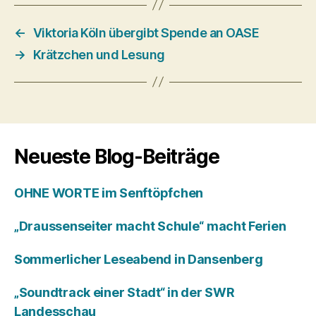
←
Viktoria Köln übergibt Spende an OASE
→
Krätzchen und Lesung
Neueste Blog-Beiträge
OHNE WORTE im Senftöpfchen
„Draussenseiter macht Schule“ macht Ferien
Sommerlicher Leseabend in Dansenberg
„Soundtrack einer Stadt“ in der SWR
Landesschau