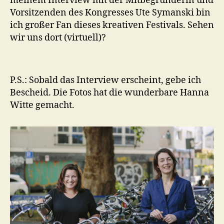
meinem Interview mit der Mitbegründerin und
Vorsitzenden des Kongresses Ute Symanski bin
ich großer Fan dieses kreativen Festivals. Sehen
wir uns dort (virtuell)?
P.S.: Sobald das Interview erscheint, gebe ich
Bescheid. Die Fotos hat die wunderbare Hanna
Witte gemacht.