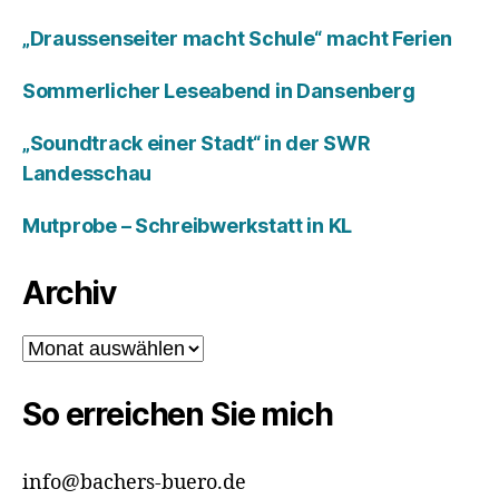
„Draussenseiter macht Schule“ macht Ferien
Sommerlicher Leseabend in Dansenberg
„Soundtrack einer Stadt“ in der SWR
Landesschau
Mutprobe – Schreibwerkstatt in KL
Archiv
Archiv
So erreichen Sie mich
info@bachers-buero.de