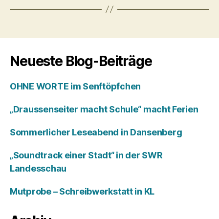
Neueste Blog-Beiträge
OHNE WORTE im Senftöpfchen
„Draussenseiter macht Schule“ macht Ferien
Sommerlicher Leseabend in Dansenberg
„Soundtrack einer Stadt“ in der SWR
Landesschau
Mutprobe – Schreibwerkstatt in KL