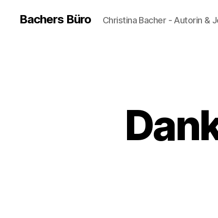
Bachers Büro
Christina Bacher - Autorin & J
Dank