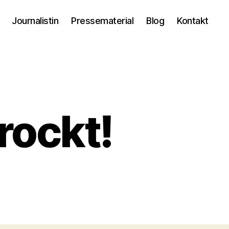
Journalistin
Pressematerial
Blog
Kontakt
rockt!