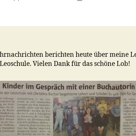
hrnachrichten berichten heute über meine L
 Leoschule. Vielen Dank für das schöne Lob!