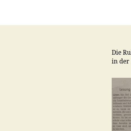
Die Ru
in der