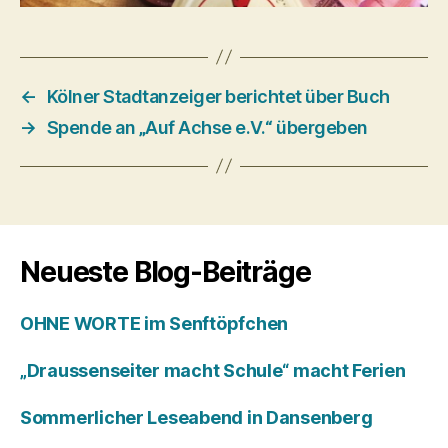
←
Kölner Stadtanzeiger berichtet über Buch
→
Spende an „Auf Achse e.V.“ übergeben
Neueste Blog-Beiträge
OHNE WORTE im Senftöpfchen
„Draussenseiter macht Schule“ macht Ferien
Sommerlicher Leseabend in Dansenberg