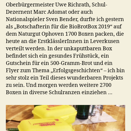
Oberbürgermeister Uwe Richrath, Schul-
Dezernent Marc Adomat oder auch
Nationalspieler Sven Bender, durfte ich gestern
als „Botschafterin für die BioBrotBox 2019“ auf
dem Naturgut Ophoven 1700 Boxen packen, die
heute an die ErstklässlerInnen in Leverkusen
verteilt werden. In der unkaputtbaren Box
befindet sich ein gesundes Frühstück, ein
Gutschein für ein 500-Gramm-Brot und ein
Flyer zum Thema „Erfolgsgeschichten“ – ich bin
sehr stolz ein Teil dieses wunderbaren Projekts
zu sein. Und morgen werden weitere 2700
Boxen in diverse Schulranzen einziehen …