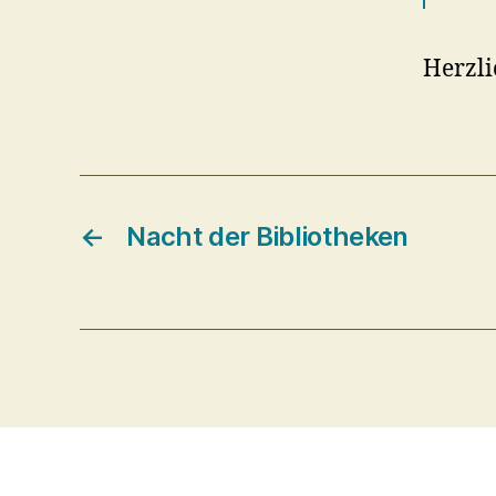
Herzli
←
Nacht der Bibliotheken