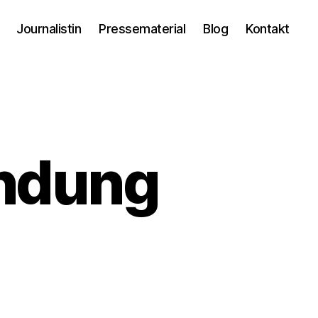
Journalistin
Pressematerial
Blog
Kontakt
endung