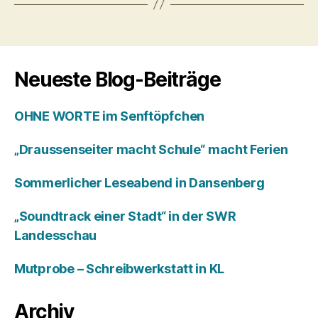
Neueste Blog-Beiträge
OHNE WORTE im Senftöpfchen
„Draussenseiter macht Schule“ macht Ferien
Sommerlicher Leseabend in Dansenberg
„Soundtrack einer Stadt“ in der SWR
Landesschau
Mutprobe – Schreibwerkstatt in KL
Archiv