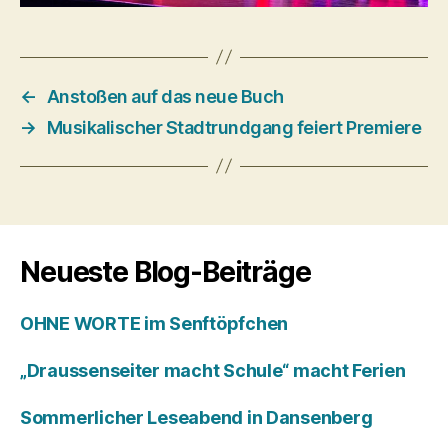
←
Anstoßen auf das neue Buch
→
Musikalischer Stadtrundgang feiert Premiere
Neueste Blog-Beiträge
OHNE WORTE im Senftöpfchen
„Draussenseiter macht Schule“ macht Ferien
Sommerlicher Leseabend in Dansenberg