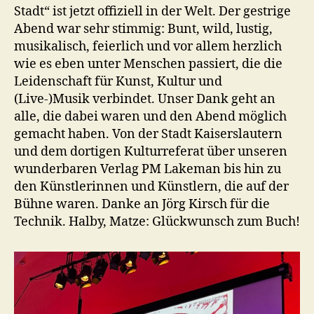
Stadt“ ist jetzt offiziell in der Welt. Der gestrige
Abend war sehr stimmig: Bunt, wild, lustig,
musikalisch, feierlich und vor allem herzlich
wie es eben unter Menschen passiert, die die
Leidenschaft für Kunst, Kultur und
(Live-)Musik verbindet. Unser Dank geht an
alle, die dabei waren und den Abend möglich
gemacht haben. Von der Stadt Kaiserslautern
und dem dortigen Kulturreferat über unseren
wunderbaren Verlag PM Lakeman bis hin zu
den Künstlerinnen und Künstlern, die auf der
Bühne waren. Danke an Jörg Kirsch für die
Technik. Halby, Matze: Glückwunsch zum Buch!