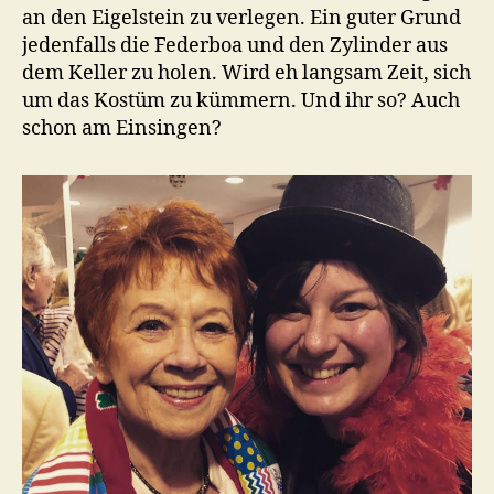
an den Eigelstein zu verlegen. Ein guter Grund
jedenfalls die Federboa und den Zylinder aus
dem Keller zu holen. Wird eh langsam Zeit, sich
um das Kostüm zu kümmern. Und ihr so? Auch
schon am Einsingen?