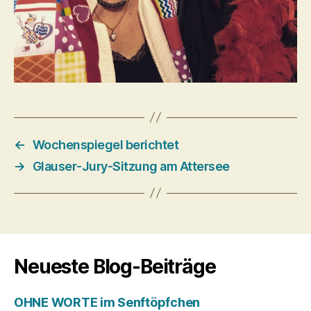
←
Wochenspiegel berichtet
→
Glauser-Jury-Sitzung am Attersee
Neueste Blog-Beiträge
OHNE WORTE im Senftöpfchen