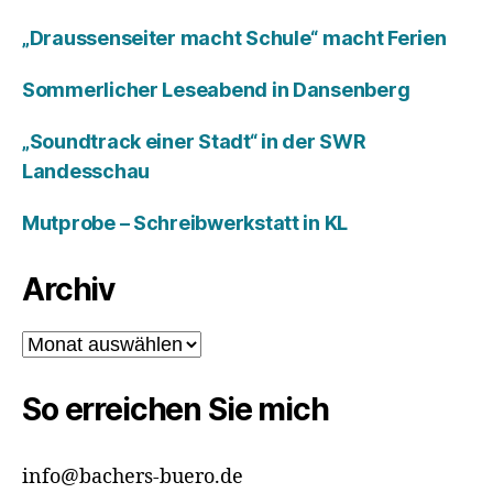
„Draussenseiter macht Schule“ macht Ferien
Sommerlicher Leseabend in Dansenberg
„Soundtrack einer Stadt“ in der SWR
Landesschau
Mutprobe – Schreibwerkstatt in KL
Archiv
Archiv
So erreichen Sie mich
info@bachers-buero.de