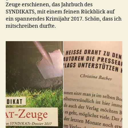
Zeuge erschienen, das Jahrbuch des
SYNDIKATS, mit einem feinen Rückblick auf
ein spannendes Krimijahr 2017. Schön, dass ich
mitschreiben durfte.