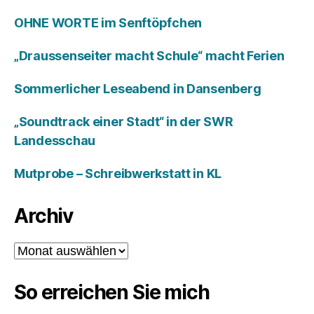
OHNE WORTE im Senftöpfchen
„Draussenseiter macht Schule“ macht Ferien
Sommerlicher Leseabend in Dansenberg
„Soundtrack einer Stadt“ in der SWR
Landesschau
Mutprobe – Schreibwerkstatt in KL
Archiv
Archiv
So erreichen Sie mich