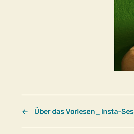
←
Über das Vorlesen _ Insta-Ses