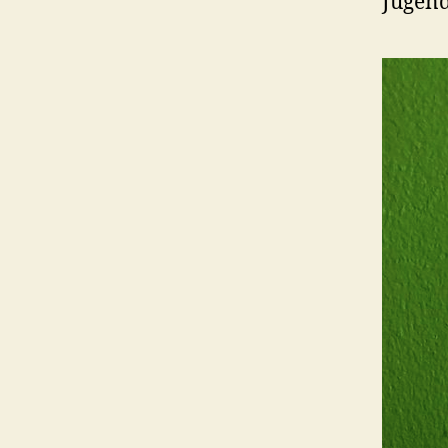
Jugend