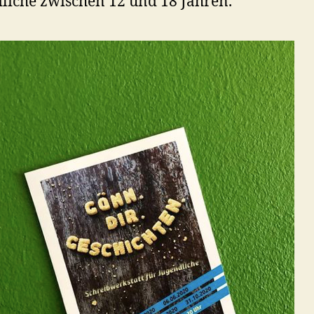
liche zwischen 12 und 18 Jahren.