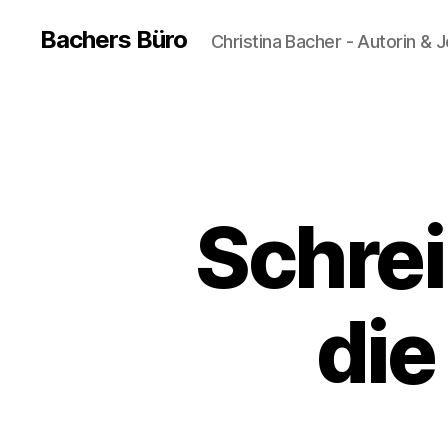
Bachers Büro
Christina Bacher - Autorin & J
Schrei
die