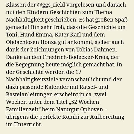
Klassen der @ggs_riehl vorgelesen und danach
mit den Kindern Geschichten zum Thema
Nachhaltigkeit geschrieben. Es hat großen Spaß
gemacht! Bin sehr froh, dass die Geschichte um
Toni, Hund Emma, Kater Karl und dem
Obdachlosen Honza gut ankommt, sicher auch
dank der Zeichnungen von Tobias Dahmen.
Danke an den Friedrich-Bödecker-Kreis, der
die Begegnung heute möglich gemacht hat. In
der Geschichte werden die 17
Nachhaltigkeitsziele veranschaulicht und der
dazu passende Kalender mit Rätsel- und
Bastelanleitungen erscheint in ca. zwei
Wochen unter dem Titel „52 Wochen
Familienzeit“ beim Naturgut Ophoven –
übrigens die perfekte Kombi zur Aufbereitung
im Unterricht.