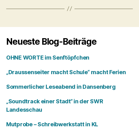
Neueste Blog-Beiträge
OHNE WORTE im Senftöpfchen
„Draussenseiter macht Schule“ macht Ferien
Sommerlicher Leseabend in Dansenberg
„Soundtrack einer Stadt“ in der SWR
Landesschau
Mutprobe – Schreibwerkstatt in KL