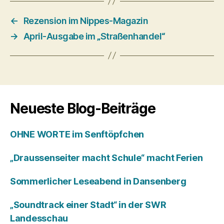
←
Rezension im Nippes-Magazin
→
April-Ausgabe im „Straßenhandel“
Neueste Blog-Beiträge
OHNE WORTE im Senftöpfchen
„Draussenseiter macht Schule“ macht Ferien
Sommerlicher Leseabend in Dansenberg
„Soundtrack einer Stadt“ in der SWR
Landesschau