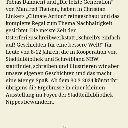
Tobias Dahmen) und „Die letzte Generation“
von Manfred Theisen, haben in Christian
Linkers „Climate Action“ reingeschaut und das
komplette Regal zum Thema Nachhaltigkeit
gesichtet. Die meiste Zeit der
Osterferienschreibwerkstatt „Schreib’s einfach
auf! Geschichten für eine bessere Welt!“ für
Leute von 8-12 Jahren, die in Kooperation von
Stadtbibliothek und Schreibland NRW
stattfindet, schreiben und illustrieren wir aber
unsere eigenen Geschichten und das macht
eine Menge Spaß. Ab dem 30.3.2024 könnt ihr
übrigens die Ergebnisse in einer kleinen
Ausstellung im Foyer der Stadtteilbibliothek
Nippes bewundern.