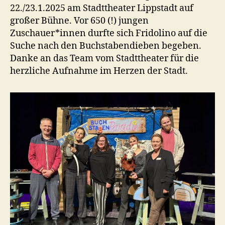
22./23.1.2025 am Stadttheater Lippstadt auf
großer Bühne. Vor 650 (!) jungen
Zuschauer*innen durfte sich Fridolino auf die
Suche nach den Buchstabendieben begeben.
Danke an das Team vom Stadttheater für die
herzliche Aufnahme im Herzen der Stadt.