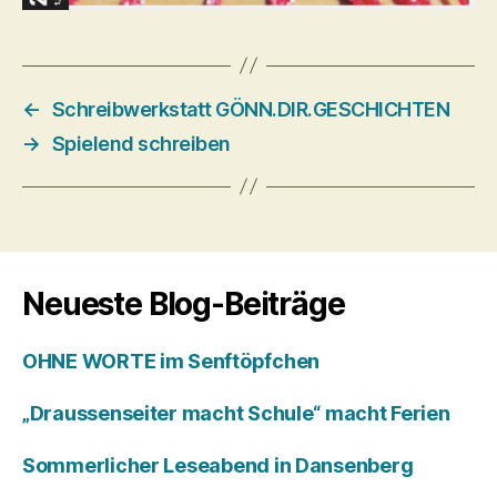
←
Schreibwerkstatt GÖNN.DIR.GESCHICHTEN
→
Spielend schreiben
Neueste Blog-Beiträge
OHNE WORTE im Senftöpfchen
„Draussenseiter macht Schule“ macht Ferien
Sommerlicher Leseabend in Dansenberg