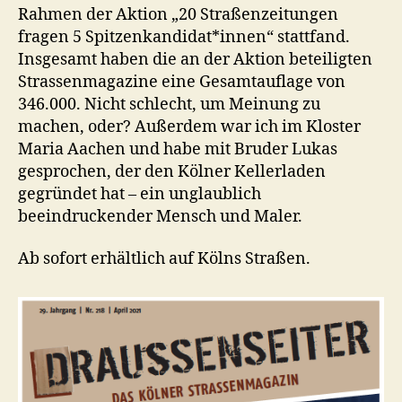
Rahmen der Aktion „20 Straßenzeitungen
fragen 5 Spitzenkandidat*innen“ stattfand.
Insgesamt haben die an der Aktion beteiligten
Strassenmagazine eine Gesamtauflage von
346.000. Nicht schlecht, um Meinung zu
machen, oder? Außerdem war ich im Kloster
Maria Aachen und habe mit Bruder Lukas
gesprochen, der den Kölner Kellerladen
gegründet hat – ein unglaublich
beeindruckender Mensch und Maler.
Ab sofort erhältlich auf Kölns Straßen.