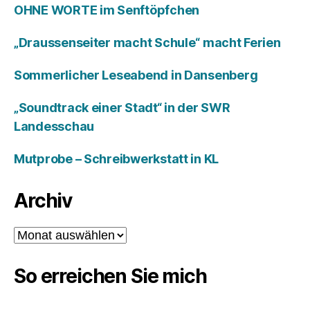
OHNE WORTE im Senftöpfchen
„Draussenseiter macht Schule“ macht Ferien
Sommerlicher Leseabend in Dansenberg
„Soundtrack einer Stadt“ in der SWR
Landesschau
Mutprobe – Schreibwerkstatt in KL
Archiv
Archiv
So erreichen Sie mich