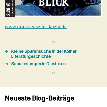
www.draussenseiter-koeln.de
←
Kleine Spurensuche in der Kölner
Literaturgeschichte
→
Schullesungen in Dinslaken
Neueste Blog-Beiträge