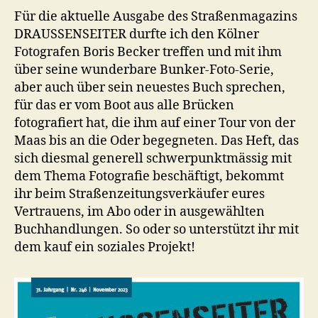
Für die aktuelle Ausgabe des Straßenmagazins
DRAUSSENSEITER durfte ich den Kölner
Fotografen Boris Becker treffen und mit ihm
über seine wunderbare Bunker-Foto-Serie,
aber auch über sein neuestes Buch sprechen,
für das er vom Boot aus alle Brücken
fotografiert hat, die ihm auf einer Tour von der
Maas bis an die Oder begegneten. Das Heft, das
sich diesmal generell schwerpunktmässig mit
dem Thema Fotografie beschäftigt, bekommt
ihr beim Straßenzeitungsverkäufer eures
Vertrauens, im Abo oder in ausgewählten
Buchhandlungen. So oder so unterstützt ihr mit
dem kauf ein soziales Projekt!