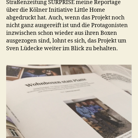
Straßenzeitung SURPRISE meine Reportage
über die Kölner Initiative Little Home
abgedruckt hat. Auch, wenn das Projekt noch
nicht ganz ausgereift ist und die Protagonisten
inzwischen schon wieder aus ihren Boxen
ausgezogen sind, lohnt es sich, das Projekt um
Sven Lüdecke weiter im Blick zu behalten.