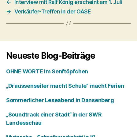
←
Interview mit Ralf König erscheint am 1. Juli
→
Verkäufer-Treffen in der OASE
Neueste Blog-Beiträge
OHNE WORTE im Senftöpfchen
„Draussenseiter macht Schule“ macht Ferien
Sommerlicher Leseabend in Dansenberg
„Soundtrack einer Stadt“ in der SWR
Landesschau