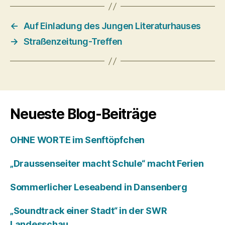
←
Auf Einladung des Jungen Literaturhauses
→
Straßenzeitung-Treffen
Neueste Blog-Beiträge
OHNE WORTE im Senftöpfchen
„Draussenseiter macht Schule“ macht Ferien
Sommerlicher Leseabend in Dansenberg
„Soundtrack einer Stadt“ in der SWR
Landesschau