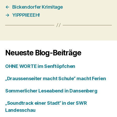
←
Bickendorfer Krimitage
→
YIPPPIIEEEH!
Neueste Blog-Beiträge
OHNE WORTE im Senftöpfchen
„Draussenseiter macht Schule“ macht Ferien
Sommerlicher Leseabend in Dansenberg
„Soundtrack einer Stadt“ in der SWR
Landesschau