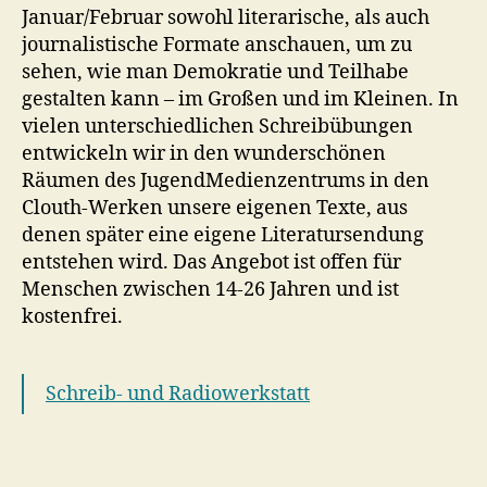
Januar/Februar sowohl literarische, als auch
journalistische Formate anschauen, um zu
sehen, wie man Demokratie und Teilhabe
gestalten kann – im Großen und im Kleinen. In
vielen unterschiedlichen Schreibübungen
entwickeln wir in den wunderschönen
Räumen des JugendMedienzentrums in den
Clouth-Werken unsere eigenen Texte, aus
denen später eine eigene Literatursendung
entstehen wird. Das Angebot ist offen für
Menschen zwischen 14-26 Jahren und ist
kostenfrei.
Schreib- und Radiowerkstatt