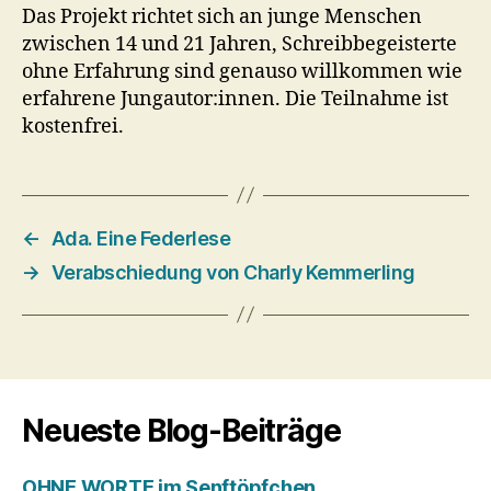
Das Projekt richtet sich an junge Menschen
zwischen 14 und 21 Jahren, Schreibbegeisterte
ohne Erfahrung sind genauso willkommen wie
erfahrene Jungautor:innen. Die Teilnahme ist
kostenfrei.
←
Ada. Eine Federlese
→
Verabschiedung von Charly Kemmerling
Neueste Blog-Beiträge
OHNE WORTE im Senftöpfchen