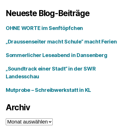
Neueste Blog-Beiträge
OHNE WORTE im Senftöpfchen
„Draussenseiter macht Schule“ macht Ferien
Sommerlicher Leseabend in Dansenberg
„Soundtrack einer Stadt“ in der SWR
Landesschau
Mutprobe – Schreibwerkstatt in KL
Archiv
Archiv