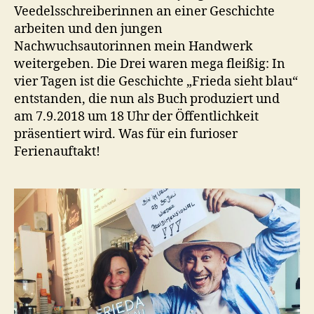
Veedelsschreiberinnen an einer Geschichte
arbeiten und den jungen
Nachwuchsautorinnen mein Handwerk
weitergeben. Die Drei waren mega fleißig: In
vier Tagen ist die Geschichte „Frieda sieht blau“
entstanden, die nun als Buch produziert und
am 7.9.2018 um 18 Uhr der Öffentlichkeit
präsentiert wird. Was für ein furioser
Ferienauftakt!