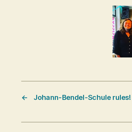
←
Johann-Bendel-Schule rules!