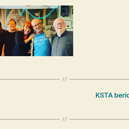
KSTA beri