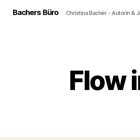
Bachers Büro
Christina Bacher - Autorin & J
Flow 