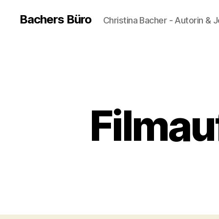
Bachers Büro
Christina Bacher - Autorin & J
Filma