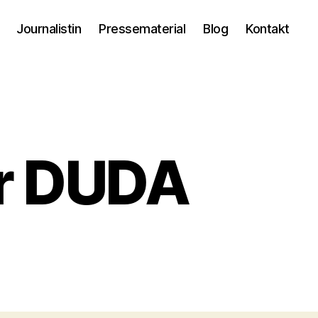
Journalistin
Pressematerial
Blog
Kontakt
r DUDA