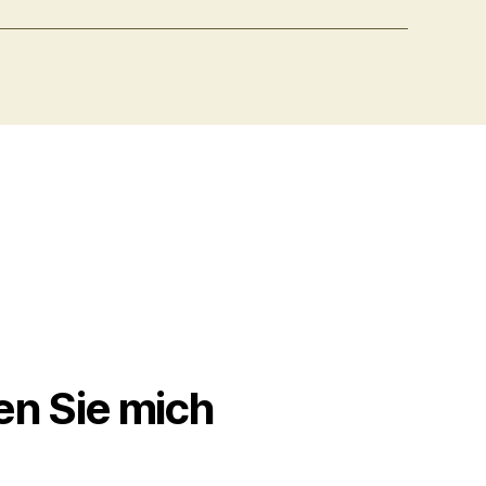
en Sie mich