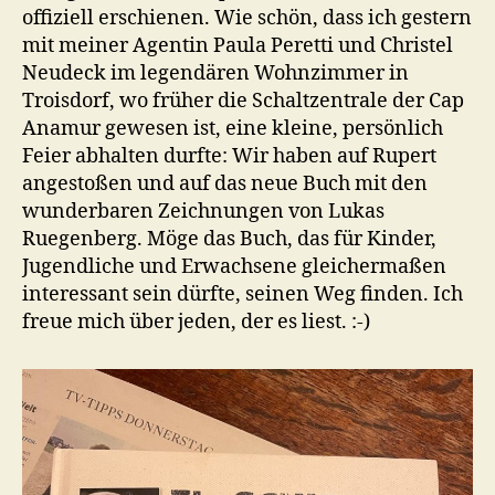
offiziell erschienen. Wie schön, dass ich gestern
mit meiner Agentin Paula Peretti und Christel
Neudeck im legendären Wohnzimmer in
Troisdorf, wo früher die Schaltzentrale der Cap
Anamur gewesen ist, eine kleine, persönlich
Feier abhalten durfte: Wir haben auf Rupert
angestoßen und auf das neue Buch mit den
wunderbaren Zeichnungen von Lukas
Ruegenberg. Möge das Buch, das für Kinder,
Jugendliche und Erwachsene gleichermaßen
interessant sein dürfte, seinen Weg finden. Ich
freue mich über jeden, der es liest. :-)