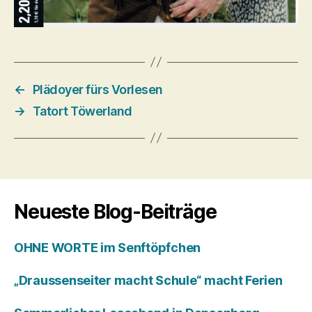
←
Plädoyer fürs Vorlesen
→
Tatort Töwerland
Neueste Blog-Beiträge
OHNE WORTE im Senftöpfchen
„Draussenseiter macht Schule“ macht Ferien