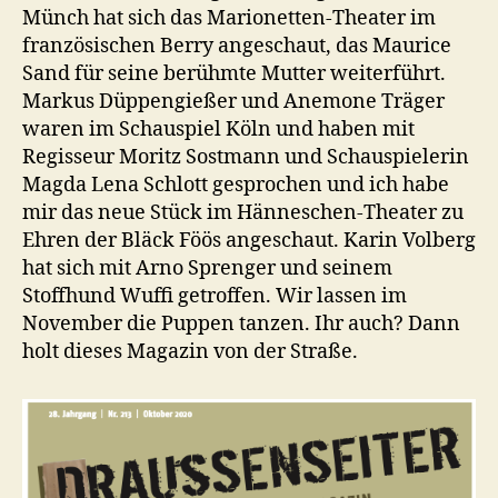
Münch hat sich das Marionetten-Theater im
französischen Berry angeschaut, das Maurice
Sand für seine berühmte Mutter weiterführt.
Markus Düppengießer und Anemone Träger
waren im Schauspiel Köln und haben mit
Regisseur Moritz Sostmann und Schauspielerin
Magda Lena Schlott gesprochen und ich habe
mir das neue Stück im Hänneschen-Theater zu
Ehren der Bläck Föös angeschaut. Karin Volberg
hat sich mit Arno Sprenger und seinem
Stoffhund Wuffi getroffen. Wir lassen im
November die Puppen tanzen. Ihr auch? Dann
holt dieses Magazin von der Straße.