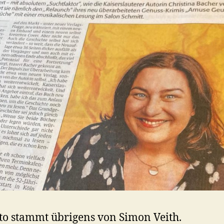
to stammt übrigens von Simon Veith.