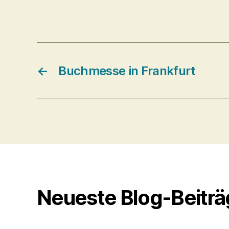
←
Buchmesse in Frankfurt
Neueste Blog-Beitr