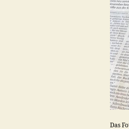
Das Fo