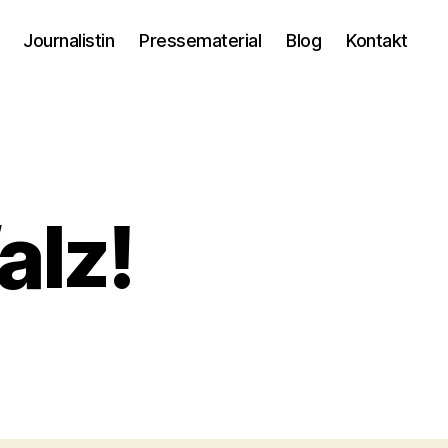
Journalistin
Pressematerial
Blog
Kontakt
alz!