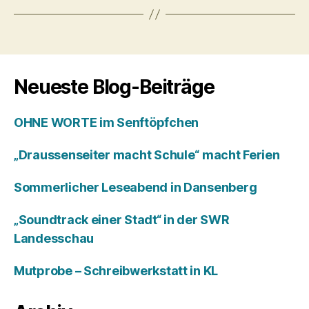
Neueste Blog-Beiträge
OHNE WORTE im Senftöpfchen
„Draussenseiter macht Schule“ macht Ferien
Sommerlicher Leseabend in Dansenberg
„Soundtrack einer Stadt“ in der SWR
Landesschau
Mutprobe – Schreibwerkstatt in KL