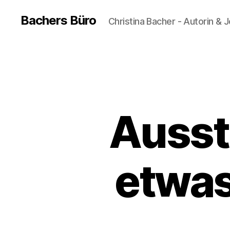
Bachers Büro
Christina Bacher - Autorin & J
Ausst
etwas 