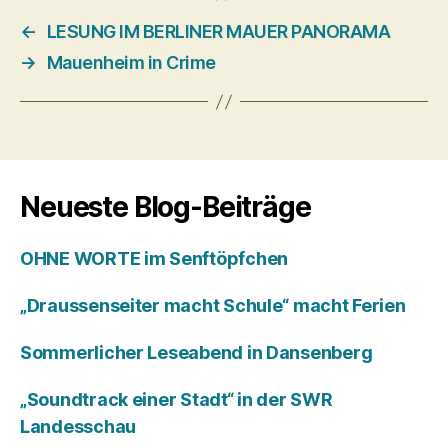
←
LESUNG IM BERLINER MAUER PANORAMA
→
Mauenheim in Crime
Neueste Blog-Beiträge
OHNE WORTE im Senftöpfchen
„Draussenseiter macht Schule“ macht Ferien
Sommerlicher Leseabend in Dansenberg
„Soundtrack einer Stadt“ in der SWR
Landesschau