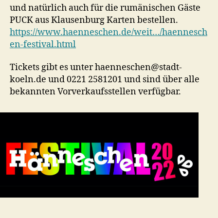
und natürlich auch für die rumänischen Gäste
PUCK aus Klausenburg Karten bestellen.
https://www.haenneschen.de/weit…/haennesch
en-festival.html
Tickets gibt es unter haenneschen@stadt-
koeln.de und 0221 2581201 und sind über alle
bekannten Vorverkaufsstellen verfügbar.