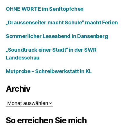
OHNE WORTE im Senftöpfchen
„Draussenseiter macht Schule“ macht Ferien
Sommerlicher Leseabend in Dansenberg
„Soundtrack einer Stadt“ in der SWR
Landesschau
Mutprobe – Schreibwerkstatt in KL
Archiv
Archiv
So erreichen Sie mich