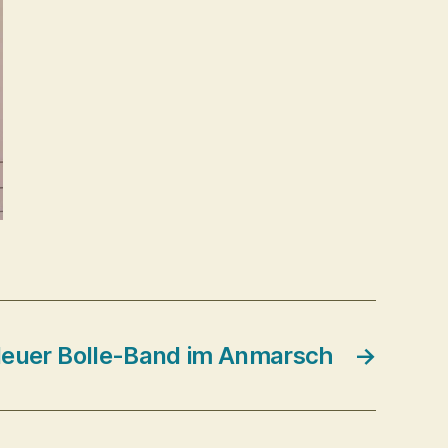
euer Bolle-Band im Anmarsch
→