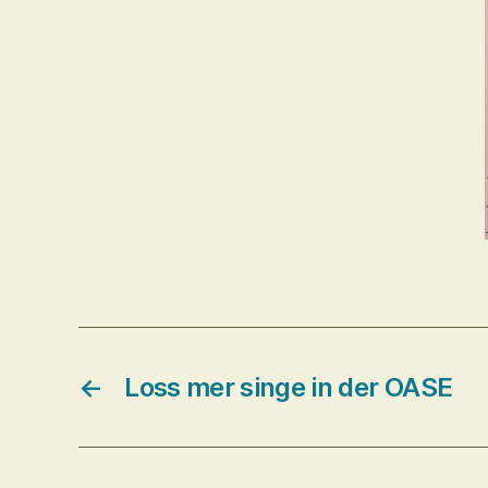
←
Loss mer singe in der OASE